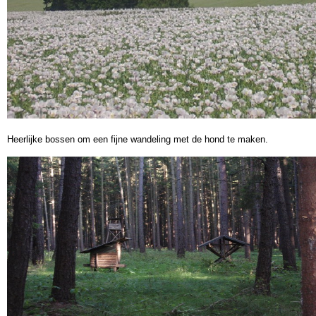
Heerlijke bossen om een fijne wandeling met de hond te maken.