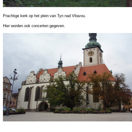
Prachtige kerk op het plein van Tyn nad Vltavou.
Hier worden ook concerten gegeven.