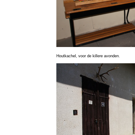
Houtkachel, voor de killere avonden.