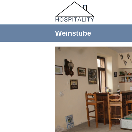
Weinstube