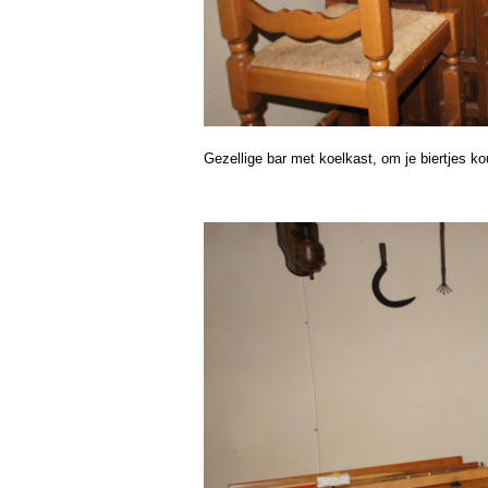
Gezellige bar met koelkast, om je biertjes ko