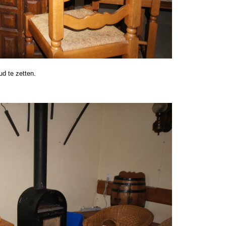
ud te zetten.