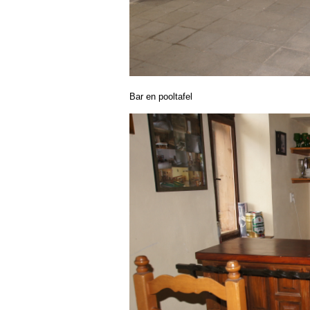
Bar en pooltafel