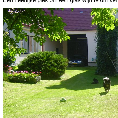
Een heerlijke plek om een glas wijn te drinken