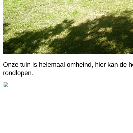
Onze tuin is helemaal omheind, hier kan de ho
rondlopen.